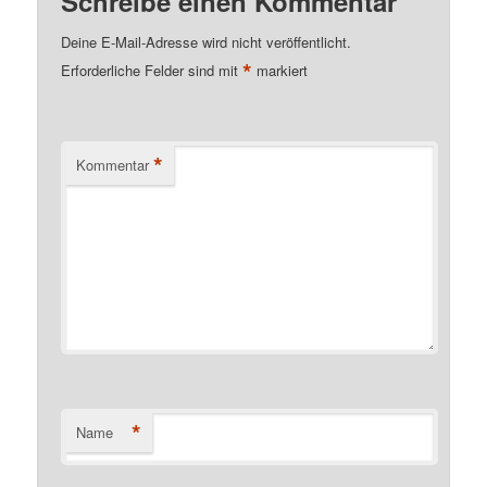
Schreibe einen Kommentar
Deine E-Mail-Adresse wird nicht veröffentlicht.
*
Erforderliche Felder sind mit
markiert
*
Kommentar
*
Name