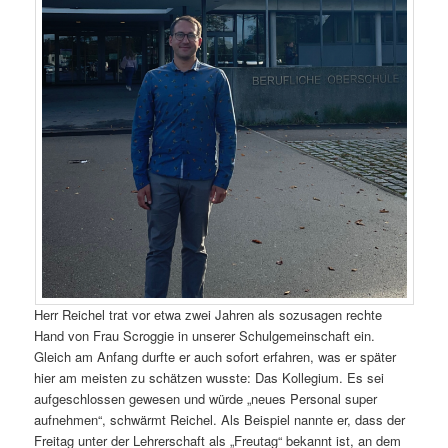
Herr Reichel trat vor etwa zwei Jahren als sozusagen rechte
Hand von Frau Scroggie in unserer Schulgemeinschaft ein.
Gleich am Anfang durfte er auch sofort erfahren, was er später
hier am meisten zu schätzen wusste: Das Kollegium. Es sei
aufgeschlossen gewesen und würde „neues Personal super
aufnehmen“, schwärmt Reichel. Als Beispiel nannte er, dass der
Freitag unter der Lehrerschaft als „Freutag“ bekannt ist, an dem