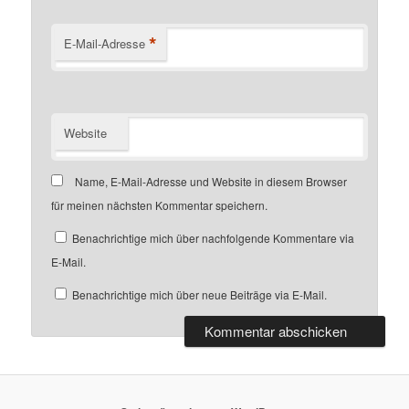
*
E-Mail-Adresse
Website
Name, E-Mail-Adresse und Website in diesem Browser
für meinen nächsten Kommentar speichern.
Benachrichtige mich über nachfolgende Kommentare via
E-Mail.
Benachrichtige mich über neue Beiträge via E-Mail.