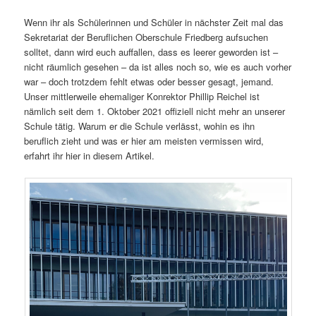
Wenn ihr als Schülerinnen und Schüler in nächster Zeit mal das
Sekretariat der Beruflichen Oberschule Friedberg aufsuchen
solltet, dann wird euch auffallen, dass es leerer geworden ist –
nicht räumlich gesehen – da ist alles noch so, wie es auch vorher
war – doch trotzdem fehlt etwas oder besser gesagt, jemand.
Unser mittlerweile ehemaliger Konrektor Phillip Reichel ist
nämlich seit dem 1. Oktober 2021 offiziell nicht mehr an unserer
Schule tätig. Warum er die Schule verlässt, wohin es ihn
beruflich zieht und was er hier am meisten vermissen wird,
erfahrt ihr hier in diesem Artikel.