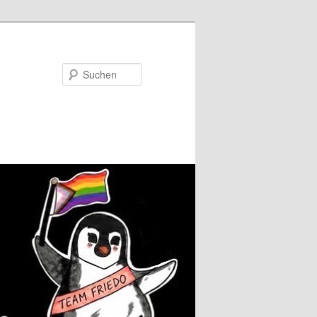
Suchen