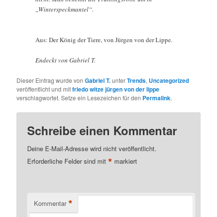
„Winterspeckmantel“.
Aus: Der König der Tiere, von Jürgen von der Lippe.
Endeckt von Gabriel T.
Dieser Eintrag wurde von
Gabriel T.
unter
Trends
,
Uncategorized
veröffentlicht und mit
friedo witze jürgen von der lippe
verschlagwortet. Setze ein Lesezeichen für den
Permalink
.
Schreibe einen Kommentar
Deine E-Mail-Adresse wird nicht veröffentlicht.
*
Erforderliche Felder sind mit
markiert
*
Kommentar