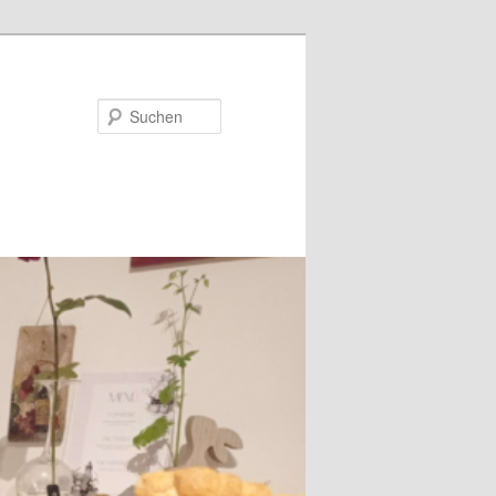
Suchen