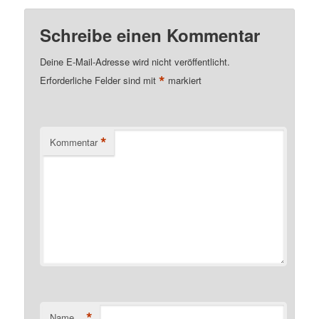
Schreibe einen Kommentar
Deine E-Mail-Adresse wird nicht veröffentlicht.
*
Erforderliche Felder sind mit
markiert
*
Kommentar
*
Name