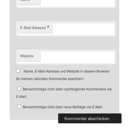
*
E-Mail-Adresse
Website
Name, E-Mail-Adresse und Website in diesem Browser
für meinen nächsten Kommentar speichern.
Benachrichtige mich über nachfolgende Kommentare via
E-Mail.
Benachrichtige mich über neue Beiträge via E-Mail.