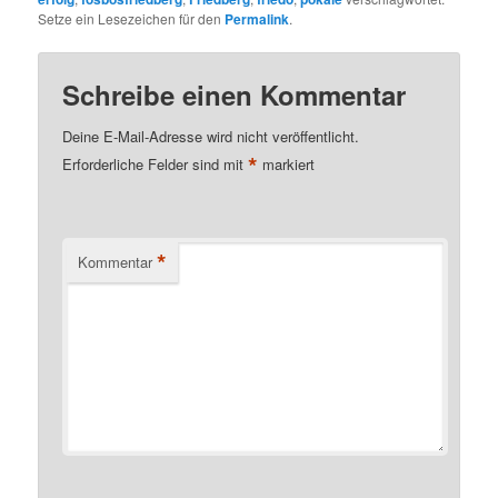
Setze ein Lesezeichen für den
Permalink
.
Schreibe einen Kommentar
Deine E-Mail-Adresse wird nicht veröffentlicht.
*
Erforderliche Felder sind mit
markiert
*
Kommentar