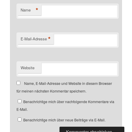
*
Name
*
E-Mail-Adresse
Website
Name, E-Mail-Adresse und Website in diesem Browser
für meinen nächsten Kommentar speichern.
Benachrichtige mich über nachfolgende Kommentare via
E-Mail.
Benachrichtige mich über neue Beiträge via E-Mail.