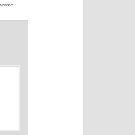
agwortet.