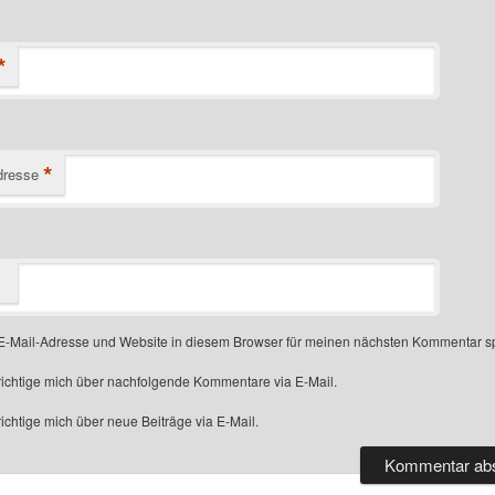
*
*
dresse
-Mail-Adresse und Website in diesem Browser für meinen nächsten Kommentar s
ichtige mich über nachfolgende Kommentare via E-Mail.
chtige mich über neue Beiträge via E-Mail.