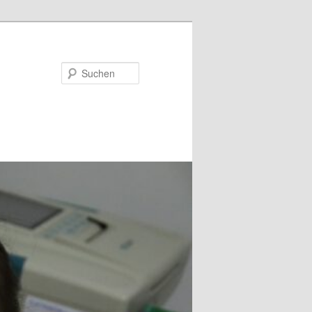
Suchen