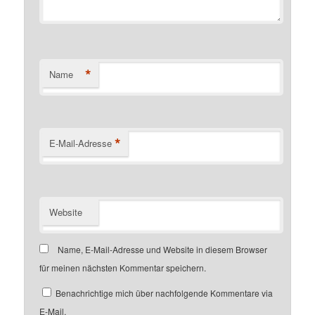
*
Name
*
E-Mail-Adresse
Website
Name, E-Mail-Adresse und Website in diesem Browser
für meinen nächsten Kommentar speichern.
Benachrichtige mich über nachfolgende Kommentare via
E-Mail.