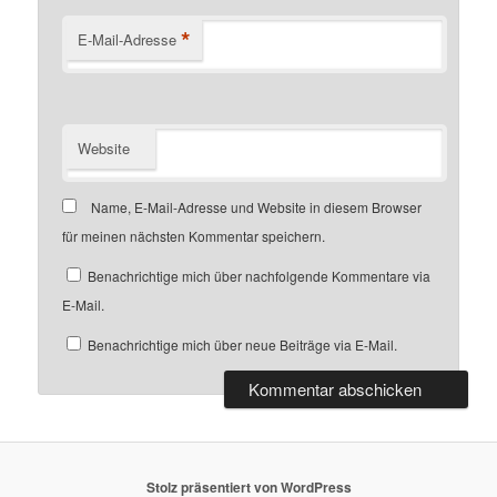
*
E-Mail-Adresse
Website
Name, E-Mail-Adresse und Website in diesem Browser
für meinen nächsten Kommentar speichern.
Benachrichtige mich über nachfolgende Kommentare via
E-Mail.
Benachrichtige mich über neue Beiträge via E-Mail.
Stolz präsentiert von WordPress