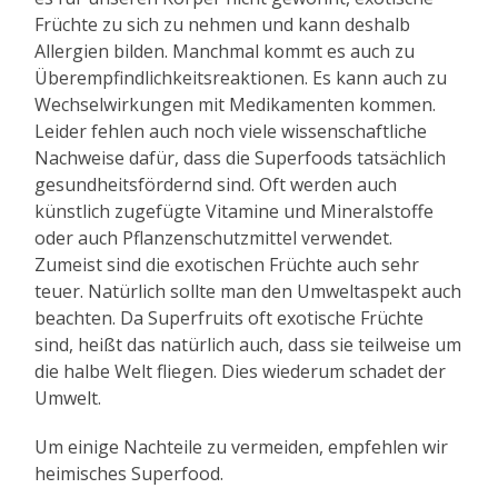
Früchte zu sich zu nehmen und kann deshalb
Allergien bilden. Manchmal kommt es auch zu
Überempfindlichkeitsreaktionen. Es kann auch zu
Wechselwirkungen mit Medikamenten kommen.
Leider fehlen auch noch viele wissenschaftliche
Nachweise dafür, dass die Superfoods tatsächlich
gesundheitsfördernd sind. Oft werden auch
künstlich zugefügte Vitamine und Mineralstoffe
oder auch Pflanzenschutzmittel verwendet.
Zumeist sind die exotischen Früchte auch sehr
teuer. Natürlich sollte man den Umweltaspekt auch
beachten. Da Superfruits oft exotische Früchte
sind, heißt das natürlich auch, dass sie teilweise um
die halbe Welt fliegen. Dies wiederum schadet der
Umwelt.
Um einige Nachteile zu vermeiden, empfehlen wir
heimisches Superfood.