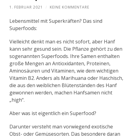
1. FEBRUAR 2021
/
KEINE KOMMENTARE
Lebensmittel mit Superkräften? Das sind
Superfoods:
Vielleicht denkt man es nicht sofort, aber Hanf
kann sehr gesund sein. Die Pflanze gehört zu den
sogenannten Superfoods. Ihre Samen enthalten
große Mengen an Antioxidanten, Proteinen,
Aminosäuren und Vitaminen, wie dem wichtigen
Vitamin B2. Anders als Marihuana oder Haschisch,
die aus den weiblichen Blütenständen des Hanf
gewonnen werden, machen Hanfsamen nicht
„high“.
Aber was ist eigentlich ein Superfood?
Darunter versteht man vorwiegend exotische
Obst- oder Gemüsesorten. Das besondere daran