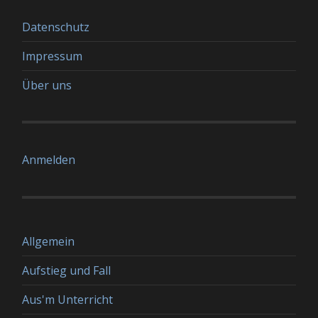
Datenschutz
Impressum
Über uns
Anmelden
Allgemein
Aufstieg und Fall
Aus'm Unterricht