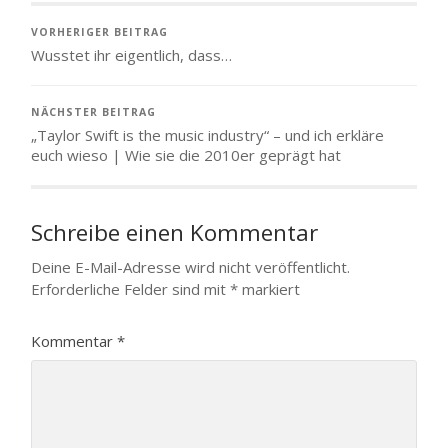
VORHERIGER BEITRAG
Wusstet ihr eigentlich, dass…
NÄCHSTER BEITRAG
„Taylor Swift is the music industry“ – und ich erkläre
euch wieso | Wie sie die 2010er geprägt hat
Schreibe einen Kommentar
Deine E-Mail-Adresse wird nicht veröffentlicht.
Erforderliche Felder sind mit
*
markiert
Kommentar
*