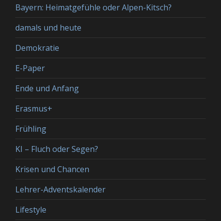
Bayern: Heimatgefühle oder Alpen-Kitsch?
damals und heute
Demokratie
E-Paper
Ende und Anfang
Erasmus+
Frühling
KI – Fluch oder Segen?
Krisen und Chancen
Lehrer-Adventskalender
Lifestyle