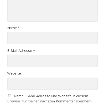
Name
*
E-Mail-Adresse
*
Website
Name, E-Mail-Adresse und Website in diesem
Browser für meinen nächsten Kommentar speichern.