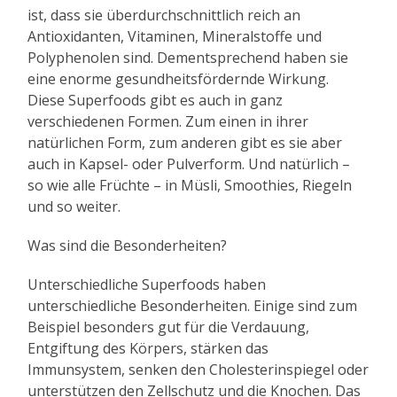
ist, dass sie überdurchschnittlich reich an
Antioxidanten, Vitaminen, Mineralstoffe und
Polyphenolen sind. Dementsprechend haben sie
eine enorme gesundheitsfördernde Wirkung.
Diese Superfoods gibt es auch in ganz
verschiedenen Formen. Zum einen in ihrer
natürlichen Form, zum anderen gibt es sie aber
auch in Kapsel- oder Pulverform. Und natürlich –
so wie alle Früchte – in Müsli, Smoothies, Riegeln
und so weiter.
Was sind die Besonderheiten?
Unterschiedliche Superfoods haben
unterschiedliche Besonderheiten. Einige sind zum
Beispiel besonders gut für die Verdauung,
Entgiftung des Körpers, stärken das
Immunsystem, senken den Cholesterinspiegel oder
unterstützen den Zellschutz und die Knochen. Das