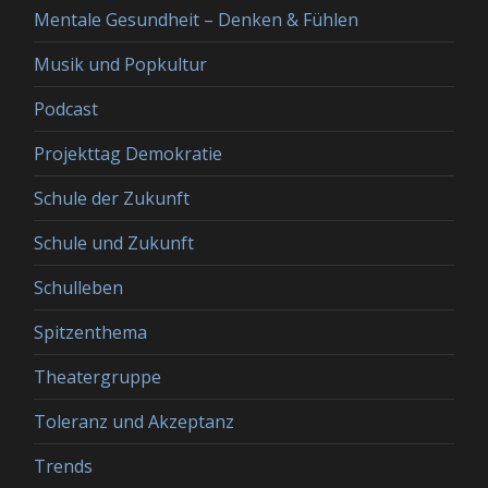
Mentale Gesundheit – Denken & Fühlen
Musik und Popkultur
Podcast
Projekttag Demokratie
Schule der Zukunft
Schule und Zukunft
Schulleben
Spitzenthema
Theatergruppe
Toleranz und Akzeptanz
Trends