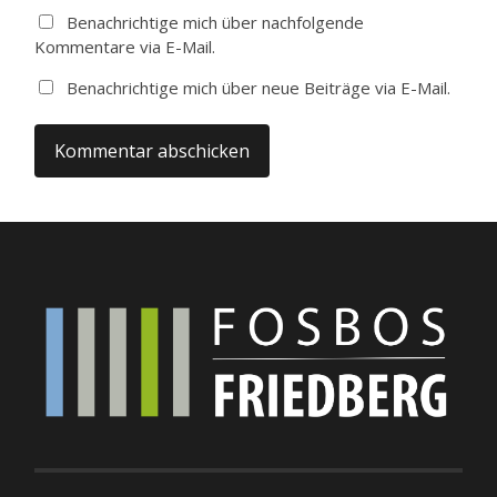
Benachrichtige mich über nachfolgende
Kommentare via E-Mail.
Benachrichtige mich über neue Beiträge via E-Mail.