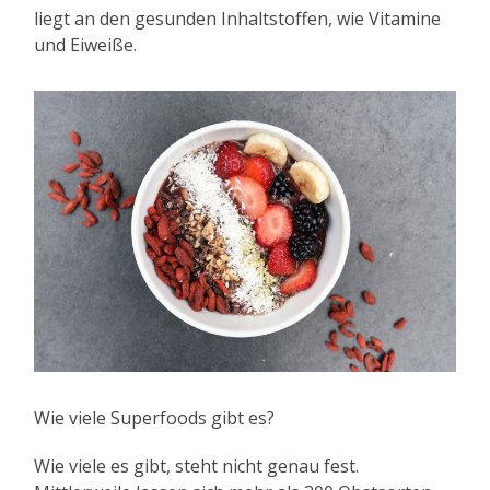
liegt an den gesunden Inhaltstoffen, wie Vitamine
und Eiweiße.
Wie viele Superfoods gibt es?
Wie viele es gibt, steht nicht genau fest.