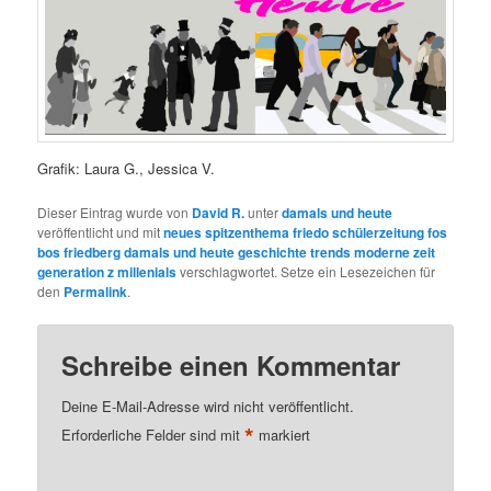
Grafik: Laura G., Jessica V.
Dieser Eintrag wurde von
David R.
unter
damals und heute
veröffentlicht und mit
neues spitzenthema friedo schülerzeitung fos
bos friedberg damals und heute geschichte trends moderne zeit
generation z millenials
verschlagwortet. Setze ein Lesezeichen für
den
Permalink
.
Schreibe einen Kommentar
Deine E-Mail-Adresse wird nicht veröffentlicht.
*
Erforderliche Felder sind mit
markiert