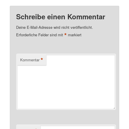
Schreibe einen Kommentar
Deine E-Mail-Adresse wird nicht veröffentlicht.
*
Erforderliche Felder sind mit
markiert
*
Kommentar