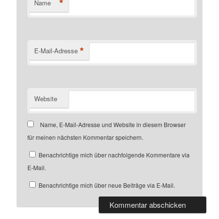
*
Name
*
E-Mail-Adresse
Website
Name, E-Mail-Adresse und Website in diesem Browser
für meinen nächsten Kommentar speichern.
Benachrichtige mich über nachfolgende Kommentare via
E-Mail.
Benachrichtige mich über neue Beiträge via E-Mail.