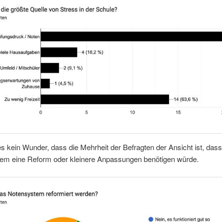
es kein Wunder, dass die Mehrheit der Befragten der Ansicht ist, das
em eine Reform oder kleinere Anpassungen benötigen würde.