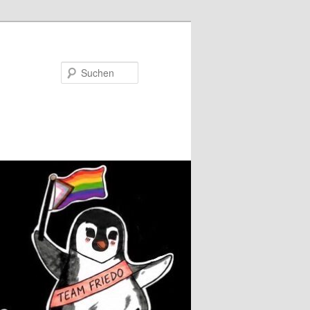
Suchen