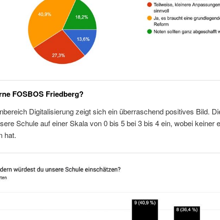
rne FOSBOS Friedberg?
ereich Digitalisierung zeigt sich ein überraschend positives Bild. D
sere Schule auf einer Skala von 0 bis 5 bei 3 bis 4 ein, wobei keiner 
n hat.