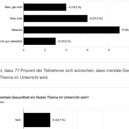
t, dass 77 Prozent der Teilnehmer sich wünschen, dass mentale Ge
 Thema im Unterricht wird.