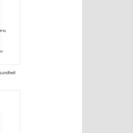
sundheit