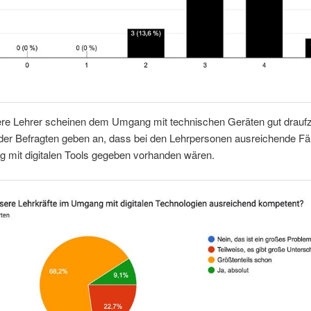
re Lehrer scheinen dem Umgang mit technischen Geräten gut drauf
der Befragten geben an, dass bei den Lehrpersonen ausreichende Fä
 mit digitalen Tools gegeben vorhanden wären.