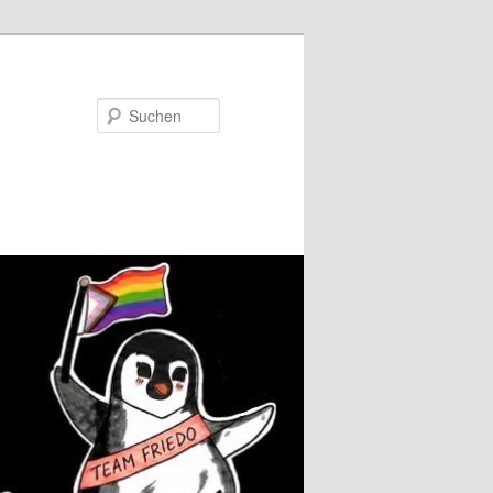
Suchen