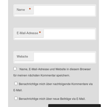
*
Name
*
E-Mail-Adresse
Website
Name, E-Mail-Adresse und Website in diesem Browser
für meinen nächsten Kommentar speichern.
Benachrichtige mich über nachfolgende Kommentare via
E-Mail.
Benachrichtige mich über neue Beiträge via E-Mail.