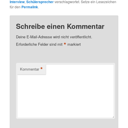
Interview
,
Schülersprecher
verschlagwortet. Setze ein Lesezeichen
für den
Permalink
.
Schreibe einen Kommentar
Deine E-Mail-Adresse wird nicht veröffentlicht.
*
Erforderliche Felder sind mit
markiert
*
Kommentar