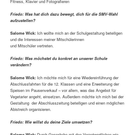
Fitness, Klavier und Fotografieren
Friedo: Was hat dich dazu bewegt, dich für die SMV-Wahl
aufzustellen?
Salome Wick:
Ich wollte mich an der Schulgestaltung beteiligen
und die Interessen meiner Mitschülerinnen
und Mitschüler vertreten.
Friedo: Was möchstet du konkret an unserer Schule
verändern?
Salome Wick:
Ich möchte mich für eine Wiedereinführung der
Abschlussfahrten für die 12. Klassen und eine Erweiterung der
Speisen im Pausenverkauf – vor allem, was das Angebot für
Vegetarier angeht, einsetzen. Außerdem möchte ich mich bei der
Gestaltung der Abschlusszeitung beteiligen und einen möglichen
Abistreich organisieren.
Friedo: Wie willst du deine Ziele umsetzen?
Salome Wick:
Durch Gespräche mit den Verantwortlichen wie