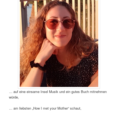
… auf eine einsame Insel Musik und ein gutes Buch mitnehmen
würde,
… am liebsten „How I met your Mother“ schaut,